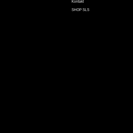
Kontakt
SHOP SLS