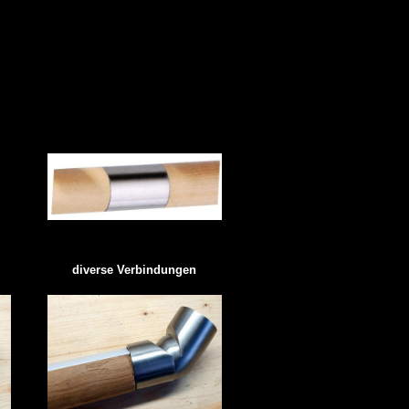
diverse Verbindungen