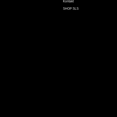
Kontakt
SHOP SLS