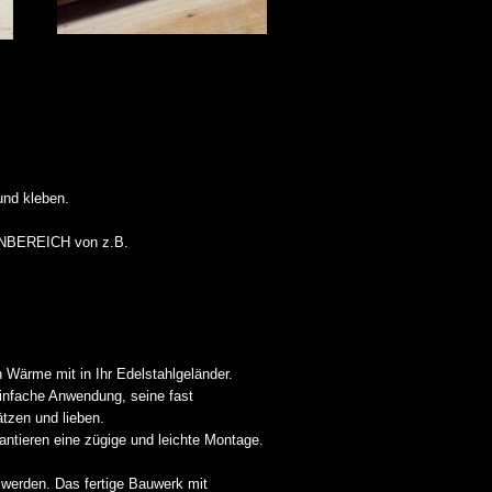
und kleben.
NENBEREICH von z.B.
 Wärme mit in Ihr Edelstahlgeländer.
infache Anwendung, seine fast
tzen und lieben.
antieren eine zügige und leichte Montage.
 werden. Das fertige Bauwerk mit