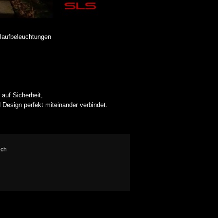
laufbeleuchtungen
auf Sicherheit,
Design perfekt miteinander verbindet.
.ch