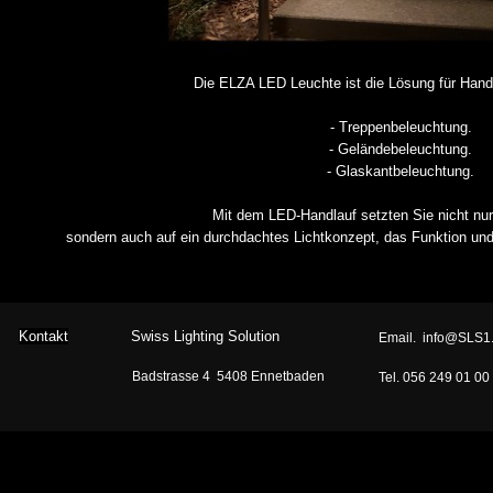
Die ELZA LED Leuchte ist die Lösung für
Hand
- Treppenbeleuchtung.
- Geländebeleuchtung.
- Glaskantbeleuchtung.
Mit dem LED-Handlauf setzten Sie nicht nur 
sondern auch auf ein durchdachtes Lichtkonzept, das Funktion und 
Kontakt
Swiss Lighting Solution
Email.  info@SLS1
Badstrasse 4  5408 Ennetbaden
Tel. 056 249 01 00