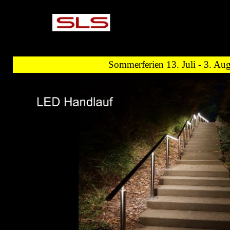
Sommerferien 13. Juli - 3. Au