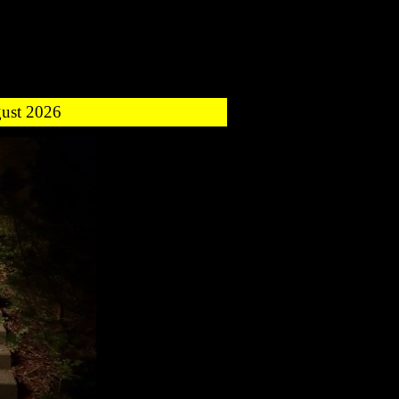
gust 2026