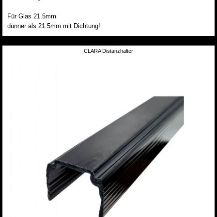
Für Glas 21.5mm
dünner als 21.5mm mit Dichtung!
CLARA Distanzhalter