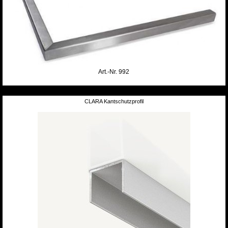
Art.-Nr. 992
CLARA Kantschutzprofil