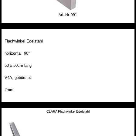
Art.-Nr. 991
Flachwinkel Edelstahl
horizontal 90°
50 x 50cm lang
V4A, gebürstet
2mm
CLARA Flachwinkel Edelstahl