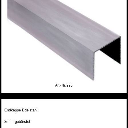
Art.-Nr. 990
Endkappe Edelstahl
2mm, gebürstet