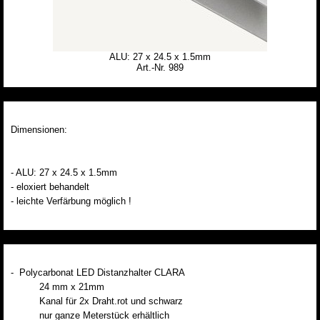
ALU: 27 x 24.5 x 1.5mm
Art.-Nr. 989
Dimensionen:
- ALU: 27 x 24.5 x 1.5mm
- eloxiert behandelt
- leichte Verfärbung möglich !
- Polycarbonat LED Distanzhalter CLARA
24 mm x 21mm
Kanal für 2x Draht.rot und schwarz
nur ganze Meterstück erhältlich