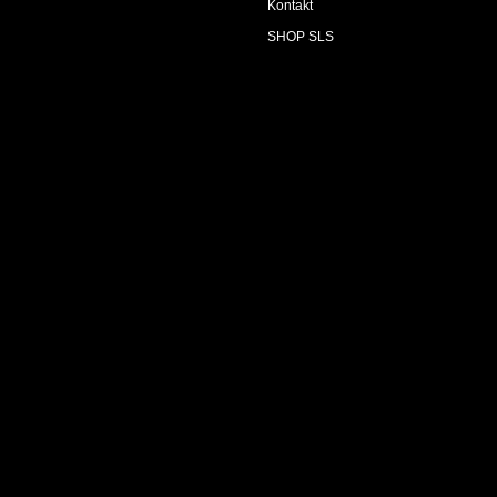
Kontakt
SHOP SLS